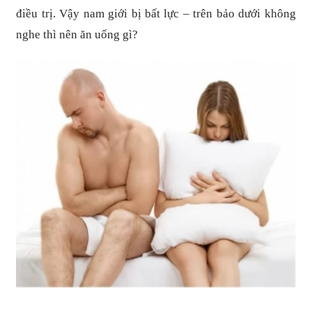
điều trị. Vậy nam giới bị bất lực – trên bảo dưới không
nghe thì nên ăn uống gì?