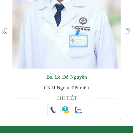
Bs. Lê Đỗ Nguyên
CK II Ngoại Tiết niệu
CHI TIẾT