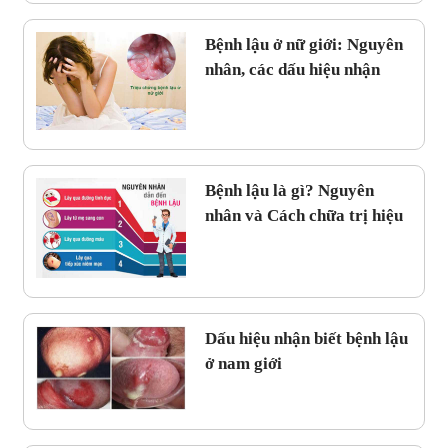
Bệnh lậu ở nữ giới: Nguyên
nhân, các dấu hiệu nhận
biết và cách điều trị hiệu
quả
Bệnh lậu là gì? Nguyên
nhân và Cách chữa trị hiệu
quả
Dấu hiệu nhận biết bệnh lậu
ở nam giới