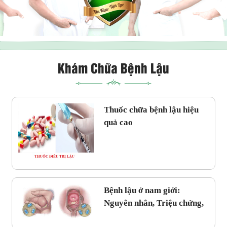
Khám Chữa Bệnh Lậu
Thuốc chữa bệnh lậu hiệu
quả cao
Bệnh lậu ở nam giới:
Nguyên nhân, Triệu chứng,
Cách Điều trị