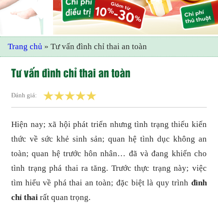
Trang chủ
»
Tư vấn đình chỉ thai an toàn
Tư vấn đình chỉ thai an toàn
Đánh giá:
Hiện nay; xã hội phát triển nhưng tình trạng thiếu kiến
thức về sức khẻ sinh sản; quan hệ tình dục không an
toàn; quan hệ trước hôn nhân… đã và đang khiến cho
tình trạng phá thai ra tăng. Trước thực trạng này; việc
tìm hiểu về phá thai an toàn; đặc biệt là quy trình
đình
chỉ thai
rất quan trọng.