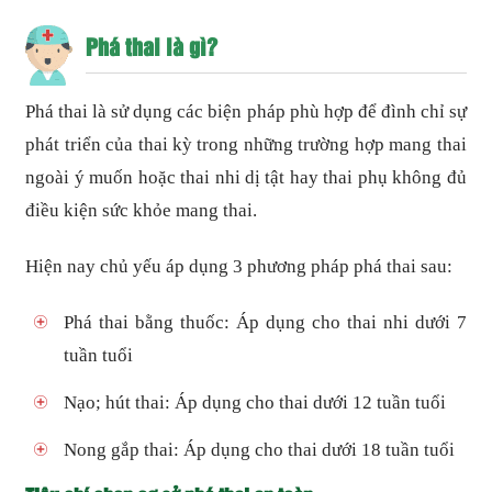
Phá thai là gì?
Phá thai là sử dụng các biện pháp phù hợp để đình chỉ sự
phát triển của thai kỳ trong những trường hợp mang thai
ngoài ý muốn hoặc thai nhi dị tật hay thai phụ không đủ
điều kiện sức khỏe mang thai.
Hiện nay chủ yếu áp dụng 3 phương pháp phá thai sau:
Phá thai bằng thuốc: Áp dụng cho thai nhi dưới 7
tuần tuổi
Nạo; hút thai: Áp dụng cho thai dưới 12 tuần tuổi
Nong gắp thai: Áp dụng cho thai dưới 18 tuần tuổi