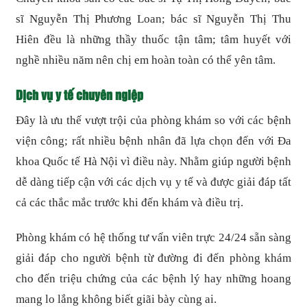
sĩ Nguyễn Thị Phương Loan; bác sĩ Nguyễn Thị Thu
Hiên đều là những thầy thuốc tận tâm; tâm huyết với
nghề nhiều năm nên chị em hoàn toàn có thể yên tâm.
Dịch vụ y tế chuyên ngiệp
Đây là ưu thế vượt trội của phòng khám so với các bệnh
viện công; rất nhiều bệnh nhân đã lựa chọn đến với Đa
khoa Quốc tế Hà Nội vì điều này. Nhằm giúp người bệnh
dễ dàng tiếp cận với các dịch vụ y tế và được giải đáp tất
cả các thắc mắc trước khi đến khám và điều trị.
Phòng khám có hệ thống tư vấn viên trực 24/24 sẵn sàng
giải đáp cho người bệnh từ đường đi đến phòng khám
cho đến triệu chứng của các bệnh lý hay những hoang
mang lo lắng không biết giãi bày cùng ai.