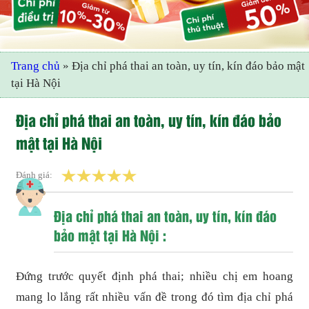
Trang chủ
»
Địa chỉ phá thai an toàn, uy tín, kín đáo bảo mật
tại Hà Nội
Địa chỉ phá thai an toàn, uy tín, kín đáo bảo
mật tại Hà Nội
Đánh giá:
Địa chỉ phá thai an toàn, uy tín, kín đáo
bảo mật tại Hà Nội :
Đứng trước quyết định phá thai; nhiều chị em hoang
mang lo lắng rất nhiều vấn đề trong đó tìm địa chỉ phá