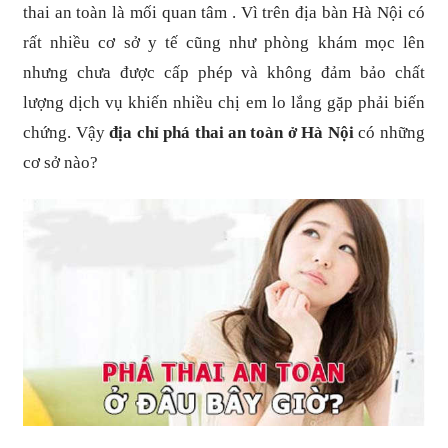
thai an toàn là mối quan tâm . Vì trên địa bàn Hà Nội có
rất nhiều cơ sở y tế cũng như phòng khám mọc lên
nhưng chưa được cấp phép và không đảm bảo chất
lượng dịch vụ khiến nhiều chị em lo lắng gặp phải biến
chứng. Vậy
địa chỉ phá thai an toàn ở Hà Nội
có những
cơ sở nào?