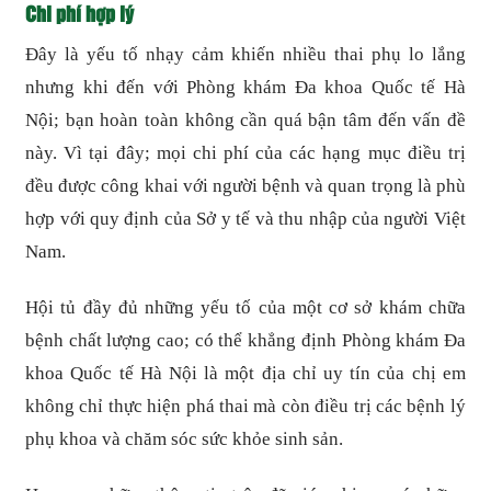
Chi phí hợp lý
Đây là yếu tố nhạy cảm khiến nhiều thai phụ lo lắng
nhưng khi đến với Phòng khám Đa khoa Quốc tế Hà
Nội; bạn hoàn toàn không cần quá bận tâm đến vấn đề
này. Vì tại đây; mọi chi phí của các hạng mục điều trị
đều được công khai với người bệnh và quan trọng là phù
hợp với quy định của Sở y tế và thu nhập của người Việt
Nam.
Hội tủ đầy đủ những yếu tố của một cơ sở khám chữa
bệnh chất lượng cao; có thể khẳng định Phòng khám Đa
khoa Quốc tế Hà Nội là một địa chỉ uy tín của chị em
không chỉ thực hiện phá thai mà còn điều trị các bệnh lý
phụ khoa và chăm sóc sức khỏe sinh sản.