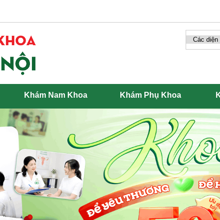
Khám Nam Khoa
Khám Phụ Khoa
K