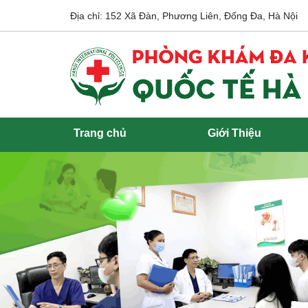
Địa chỉ: 152 Xã Đàn, Phương Liên, Đống Đa, Hà Nội
Trang chủ
Giới Thiệu