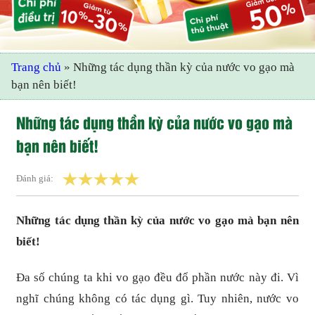
Trang chủ
»
Những tác dụng thần kỳ của nước vo gạo mà
bạn nên biết!
Những tác dụng thần kỳ của nước vo gạo mà
bạn nên biết!
Đánh giá:
Những tác dụng thần kỳ của nước vo gạo mà bạn nên
biết!
Đa số chúng ta khi vo gạo đều đổ phần nước này đi. Vì
nghĩ chúng không có tác dụng gì. Tuy nhiên, nước vo