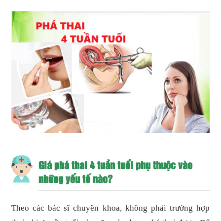
Giá phá thai 4 tuần tuổi phụ thuộc vào
những yếu tố nào?
Theo các bác sĩ chuyên khoa, không phải trường hợp