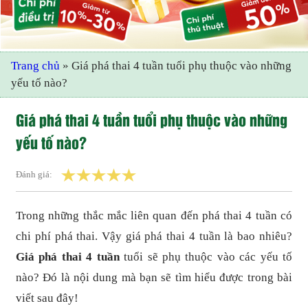
Trang chủ
»
Giá phá thai 4 tuần tuổi phụ thuộc vào những
yếu tố nào?
Giá phá thai 4 tuần tuổi phụ thuộc vào những
yếu tố nào?
Đánh giá:
Trong những thắc mắc liên quan đến phá thai 4 tuần có
chi phí phá thai. Vậy giá phá thai 4 tuần là bao nhiêu?
Giá phá thai 4 tuần
tuổi sẽ phụ thuộc vào các yếu tố
nào? Đó là nội dung mà bạn sẽ tìm hiểu được trong bài
viết sau đây!