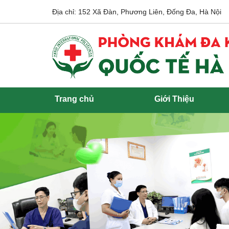
Địa chỉ: 152 Xã Đàn, Phương Liên, Đống Đa, Hà Nội
Trang chủ
Giới Thiệu