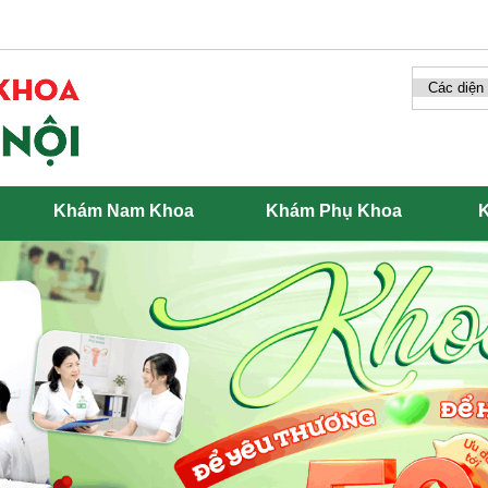
Khám Nam Khoa
Khám Phụ Khoa
K