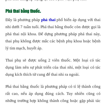
Phá thai bằng thuốc.
Đây là phương pháp
phá thai
phổ biến áp dụng với thai
nhi dưới 7 tuần tuổi. Phá thai bằng thuốc còn được gọi là
phá thai nội khoa. Để dựng phương pháp phá thai này,
thai phụ không được mắc các bệnh phụ khoa hoặc bệnh
lý tim mạch, huyết áp.
Thai phụ sẽ được uống 2 viên thuốc. Một loại có tác
dụng làm nên sự phát triển của thai nhi, một loại có tác
dụng kích thích tử cung để thai nhi ra ngoài.
Phá thai bằng thuốc là phương pháp có tỉ lệ thành công
rất cao, nếu áp dụng đúng cách. Tuy nhiên cũng có
những trường hợp không thành công hoặc gặp phải tác