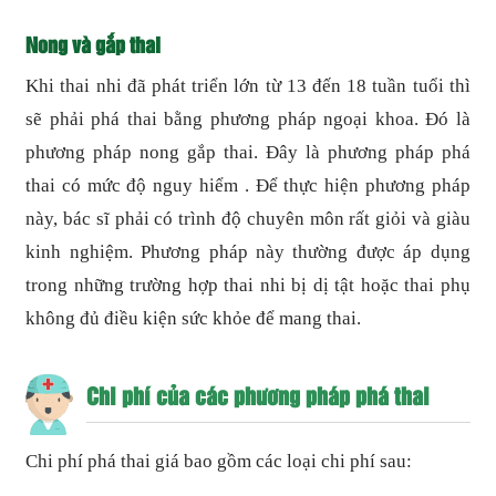
Nong và gắp thai
Khi thai nhi đã phát triển lớn từ 13 đến 18 tuần tuổi thì
sẽ phải phá thai bằng phương pháp ngoại khoa. Đó là
phương pháp nong gắp thai. Đây là phương pháp phá
thai có mức độ nguy hiểm . Để thực hiện phương pháp
này, bác sĩ phải có trình độ chuyên môn rất giỏi và giàu
kinh nghiệm. Phương pháp này thường được áp dụng
trong những trường hợp thai nhi bị dị tật hoặc thai phụ
không đủ điều kiện sức khỏe để mang thai.
Chi phí của các phương pháp phá thai
Chi phí phá thai giá bao gồm các loại chi phí sau: