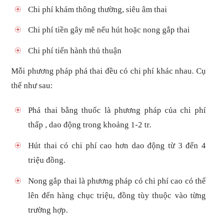
Chi phí khám thông thường, siêu âm thai
Chi phí tiền gây mê nếu hút hoặc nong gắp thai
Chi phí tiến hành thủ thuận
Mỗi phương pháp phá thai đều có chi phí khác nhau. Cụ
thể như sau:
Phá thai bằng thuốc là phương pháp của chi phí
thấp , dao động trong khoảng 1-2 tr.
Hút thai có chi phí cao hơn dao động từ 3 đến 4
triệu đồng.
Nong gắp thai là phương pháp có chi phí cao có thể
lên đến hàng chục triệu, đồng tùy thuộc vào từng
trường hợp.