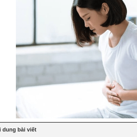
 dung bài viết