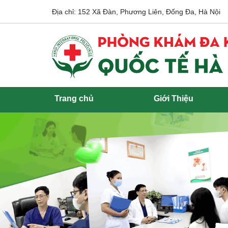
Địa chỉ: 152 Xã Đàn, Phương Liên, Đống Đa, Hà Nội
Trang chủ
Giới Thiệu