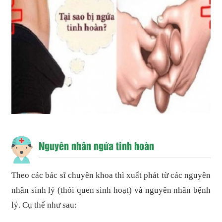
Nguyên nhân ngứa tinh hoàn
Theo các bác sĩ chuyên khoa thì xuất phát từ các nguyên
nhân sinh lý (thói quen sinh hoạt) và nguyên nhân bệnh
lý. Cụ thể như sau: