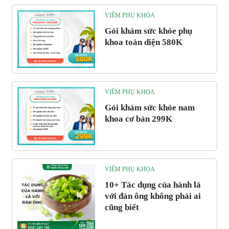
VIÊM PHỤ KHOA
Gói khám sức khỏe phụ
khoa toàn diện 580K
VIÊM PHỤ KHOA
Gói khám sức khỏe nam
khoa cơ bản 299K
VIÊM PHỤ KHOA
10+ Tác dụng của hành lá
với đàn ông không phải ai
cũng biết