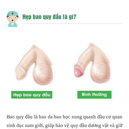
Hẹp bao quy đầu là gì?
Bao quy đầu là bao da bao bọc xung quanh đầu cơ quan
sinh dục nam giới, giúp bảo vệ quy đầu dương vật và giữ