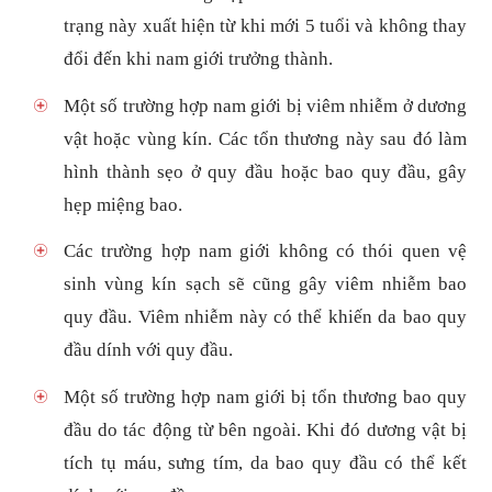
trạng này xuất hiện từ khi mới 5 tuổi và không thay
đổi đến khi nam giới trưởng thành.
Một số trường hợp nam giới bị viêm nhiễm ở dương
vật hoặc vùng kín. Các tổn thương này sau đó làm
hình thành sẹo ở quy đầu hoặc bao quy đầu, gây
hẹp miệng bao.
Các trường hợp nam giới không có thói quen vệ
sinh vùng kín sạch sẽ cũng gây viêm nhiễm bao
quy đầu. Viêm nhiễm này có thể khiến da bao quy
đầu dính với quy đầu.
Một số trường hợp nam giới bị tổn thương bao quy
đầu do tác động từ bên ngoài. Khi đó dương vật bị
tích tụ máu, sưng tím, da bao quy đầu có thể kết