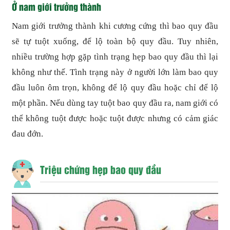
Ở nam giới trưởng thành
Nam giới trưởng thành khi cương cứng thì bao quy đầu
sẽ tự tuột xuống, để lộ toàn bộ quy đầu. Tuy nhiên,
nhiều trường hợp gặp tình trạng hẹp bao quy đầu thì lại
không như thế. Tình trạng này ở người lớn làm bao quy
đầu luôn ôm trọn, không để lộ quy đầu hoặc chỉ để lộ
một phần. Nếu dùng tay tuột bao quy đầu ra, nam giới có
thể không tuột được hoặc tuột được nhưng có cảm giác
đau đớn.
Triệu chứng hẹp bao quy đầu