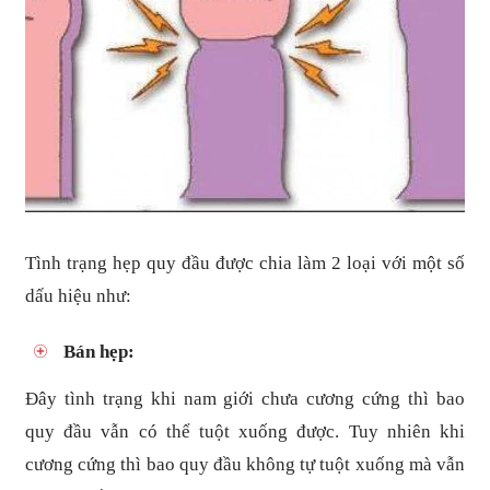
Tình trạng hẹp quy đầu được chia làm 2 loại với một số
dấu hiệu như:
Bán hẹp:
Đây tình trạng khi nam giới chưa cương cứng thì bao
quy đầu vẫn có thể tuột xuống được. Tuy nhiên khi
cương cứng thì bao quy đầu không tự tuột xuống mà vẫn