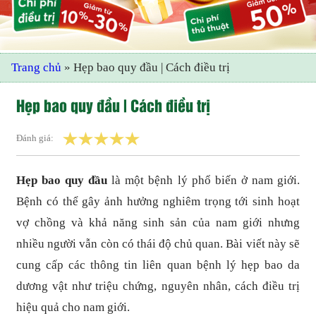
Trang chủ
»
Hẹp bao quy đầu | Cách điều trị
Hẹp bao quy đầu | Cách điều trị
Đánh giá:
Hẹp bao quy đầu
là một bệnh lý phổ biến ở nam giới.
Bệnh có thể gây ảnh hưởng nghiêm trọng tới sinh hoạt
vợ chồng và khả năng sinh sản của nam giới nhưng
nhiều người vẫn còn có thái độ chủ quan. Bài viết này sẽ
cung cấp các thông tin liên quan bệnh lý hẹp bao da
dương vật như triệu chứng, nguyên nhân, cách điều trị
hiệu quả cho nam giới.