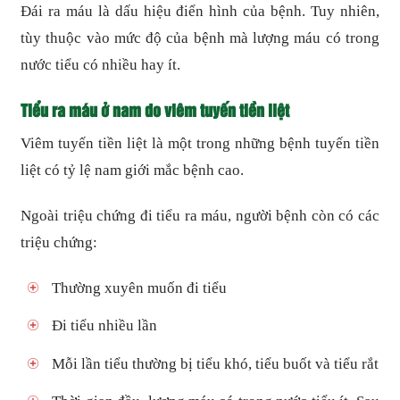
Đái ra máu là dấu hiệu điển hình của bệnh. Tuy nhiên,
tùy thuộc vào mức độ của bệnh mà lượng máu có trong
nước tiểu có nhiều hay ít.
Tiểu ra máu ở nam do viêm tuyến tiền liệt
Viêm tuyến tiền liệt là một trong những bệnh tuyến tiền
liệt có tỷ lệ nam giới mắc bệnh cao.
Ngoài triệu chứng đi tiểu ra máu, người bệnh còn có các
triệu chứng:
Thường xuyên muốn đi tiểu
Đi tiểu nhiều lần
Mỗi lần tiểu thường bị tiểu khó, tiểu buốt và tiểu rắt