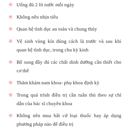
Uống đủ 2 lít nước mỗi ngày
Không nên nhịn tiểu
Quan hệ tình dục an toàn và chung thủy
Vệ sinh vùng kín đúng cách là trước và sau khi
quan hệ tình dục, trong chu kỳ kinh
Bổ sung đầy đủ các chất dinh dưỡng cần thiết cho
cơ thể
Thăm khám nam khoa- phụ khoa định kỳ
Trong quá trình điều trị cần tuân thủ theo sự chỉ
dẫn của bác sĩ chuyên khoa
Không nên mua bất cứ loại thuốc hay áp dụng
phương pháp nào để điều trị