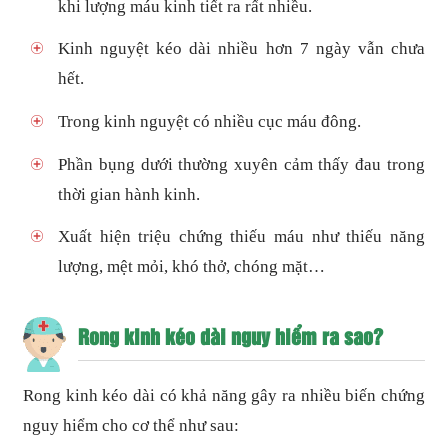
khi lượng máu kinh tiết ra rất nhiều.
Kinh nguyệt kéo dài nhiều hơn 7 ngày vẫn chưa
hết.
Trong kinh nguyệt có nhiều cục máu đông.
Phần bụng dưới thường xuyên cảm thấy đau trong
thời gian hành kinh.
Xuất hiện triệu chứng thiếu máu như thiếu năng
lượng, mệt mỏi, khó thở, chóng mặt…
Rong kinh kéo dài nguy hiểm ra sao?
Rong kinh kéo dài có khả năng gây ra nhiều biến chứng
nguy hiểm cho cơ thể như sau: