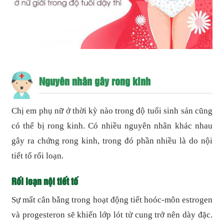
Nguyên nhân gây rong kinh
Chị em phụ nữ ở thời kỳ nào trong độ tuổi sinh sản cũng
có thể bị rong kinh. Có nhiều nguyên nhân khác nhau
gây ra chứng rong kinh, trong đó phần nhiều là do nội
tiết tố rối loạn.
Rối loạn nội tiết tố
Sự mất cân bằng trong hoạt động tiết hoóc-môn estrogen
và progesteron sẽ khiến lớp lót tử cung trở nên dày đặc.