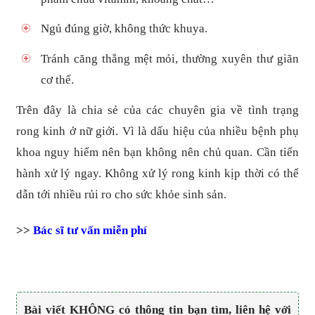
Ngủ đúng giờ, không thức khuya.
Tránh căng thẳng mệt mỏi, thường xuyên thư giãn
cơ thể.
Trên đây là chia sẻ của các chuyên gia về tình trạng
rong kinh ở nữ giới. Vì là dấu hiệu của nhiều bệnh phụ
khoa nguy hiểm nên bạn không nên chủ quan. Cần tiến
hành xử lý ngay. Không xử lý rong kinh kịp thời có thể
dẫn tới nhiều rủi ro cho sức khỏe sinh sản.
>>
Bác sĩ tư vấn miễn phí
Bài viết KHÔNG có thông tin bạn tìm, liên hệ với