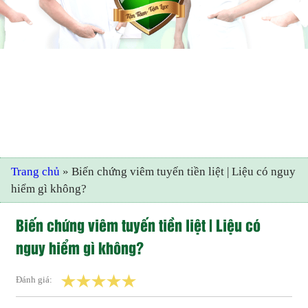
Trang chủ
»
Biến chứng viêm tuyến tiền liệt | Liệu có nguy
hiểm gì không?
Biến chứng viêm tuyến tiền liệt | Liệu có
nguy hiểm gì không?
Đánh giá: