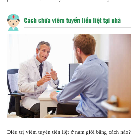
Cách chữa viêm tuyến tiền liệt tại nhà
Điều trị viêm tuyến tiền liệt ở nam giới bằng cách nào?