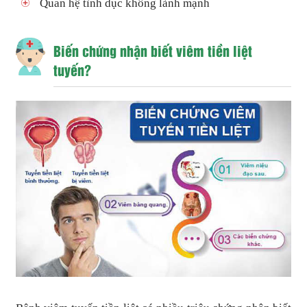
Quan hệ tình dục không lành mạnh
Biến chứng nhận biết viêm tiền liệt
tuyến?