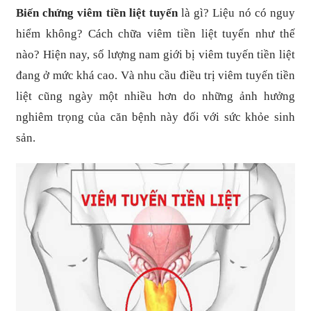
Biến chứng viêm tiền liệt tuyến
là gì? Liệu nó có nguy
hiểm không? Cách chữa viêm tiền liệt tuyến như thế
nào? Hiện nay, số lượng nam giới bị viêm tuyến tiền liệt
đang ở mức khá cao. Và nhu cầu điều trị viêm tuyến tiền
liệt cũng ngày một nhiều hơn do những ảnh hưởng
nghiêm trọng của căn bệnh này đối với sức khỏe sinh
sản.