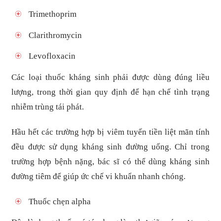
Trimethoprim
Clarithromycin
Levofloxacin
Các loại thuốc kháng sinh phải được dùng đúng liều
lượng, trong thời gian quy định để hạn chế tình trạng
nhiễm trùng tái phát.
Hầu hết các trường hợp bị viêm tuyến tiền liệt mãn tính
đều được sử dụng kháng sinh đường uống. Chỉ trong
trường hợp bệnh nặng, bác sĩ có thể dùng kháng sinh
đường tiêm để giúp ức chế vi khuẩn nhanh chóng.
Thuốc chẹn alpha