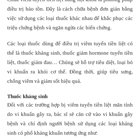
điều trị bảo tồn. Đây là cách chữa bệnh đơn giản bằng
việc sử dụng các loại thuốc khác nhau để khắc phục các
triệu chứng bệnh và ngăn ngừa các biến chứng.
Các loại thuốc dùng để điều trị viêm tuyến tiền liệt có
thể là thuốc kháng sinh, thuốc giảm hormone tuyến tiền
liệt, thuốc giảm đau… Chúng sẽ hỗ trợ tiêu diệt, loại bỏ
vi khuẩn ra khỏi cơ thể. Đồng thời, giúp tiêu sưng,
chống viêm và giảm sốt hiệu quả.
Thuốc kháng sinh
Đối với các trường hợp bị viêm tuyến tiền liệt mãn tính
do vi khuẩn gây ra, bác sĩ sẽ căn cứ vào vi khuẩn gây
bệnh và chỉ định người bệnh sử dụng các loại kháng
sinh có phổ kháng khuẩn tương ứng như: