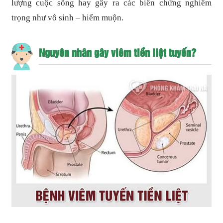
lượng cuộc sống hay gây ra các biến chứng nghiêm
trọng như vô sinh – hiếm muộn.
Nguyên nhân gây viêm tiền liệt tuyến?