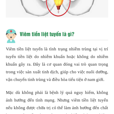
Viêm tiền liệt tuyến là gì?
Viêm tiền liệt tuyến là tình trạng nhiễm trùng tại vị trí
tuyến tiền liệt do nhiễm khuẩn hoặc không do nhiễm
khuẩn gây ra. Đây là cơ quan đóng vai trò quan trọng
trong việc sản xuất tinh dịch, giúp cho việc nuôi dưỡng,
vận chuyển tinh trùng và điều hòa tiểu tiện ở nam giới.
Mặc dù không phải là bệnh lý quá nguy hiểm, không
ảnh hưởng đến tình mạng. Nhưng viêm tiền liệt tuyến
nếu không được chữa trị có thể làm ảnh hưởng đến chất