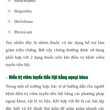
Paracetamol
Ibuprofen
Diclofenac
Piroxicam
Tuy nhiên đây là nhóm thuốc có tác dụng hỗ trợ làm
giảm triệu chứng. Bởi vậy chúng thường được sử dụng
phối hợp với 2 dạng thuốc trên khi điều trị bệnh viêm
tuyến tiền liệt.
– Điều trị viêm tuyến tiền liệt bằng ngoại khoa
Trong một số trường hợp, bác sĩ sẽ hướng dẫn cho người
bệnh điều trị viêm tuyến tiền liệt bằng các phương pháp
ngoại khoa, vật lý trị liệu. Kết hợp với đó là các bài tập
đặc biệt và kỹ thuật thư giãn để giúp giảm nhanh các