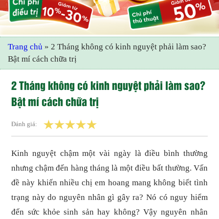
Trang chủ
»
2 Tháng không có kinh nguyệt phải làm sao?
Bật mí cách chữa trị
2 Tháng không có kinh nguyệt phải làm sao?
Bật mí cách chữa trị
Đánh giá:
Kinh nguyệt chậm một vài ngày là điều bình thường
nhưng chậm đến hàng tháng là một điều bất thường. Vấn
đề này khiến nhiều chị em hoang mang không biết tình
trạng này do nguyên nhân gì gây ra? Nó có nguy hiểm
đến sức khỏe sinh sản hay không? Vậy nguyên nhân