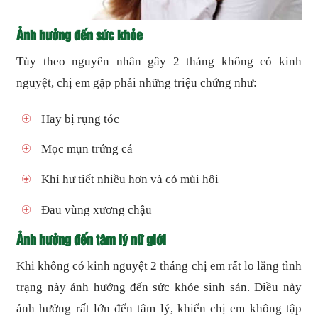
Ảnh hưởng đến sức khỏe
Tùy theo nguyên nhân gây 2 tháng không có kinh
nguyệt, chị em gặp phải những triệu chứng như:
Hay bị rụng tóc
Mọc mụn trứng cá
Khí hư tiết nhiều hơn và có mùi hôi
Đau vùng xương chậu
Ảnh hưởng đến tâm lý nữ giới
Khi không có kinh nguyệt 2 tháng chị em rất lo lắng tình
trạng này ảnh hưởng đến sức khỏe sinh sản. Điều này
ảnh hưởng rất lớn đến tâm lý, khiến chị em không tập