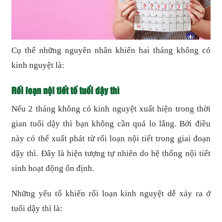
Cụ thể những nguyên nhân khiến hai tháng không có
kinh nguyệt là:
Rối loạn nội tiết tố tuổi dậy thì
Nếu 2 tháng không có kinh nguyệt xuất hiện trong thời
gian tuổi dậy thì bạn không cần quá lo lắng. Bởi điều
này có thể xuất phát từ rối loạn nội tiết trong giai đoạn
dậy thì. Đây là hiện tượng tự nhiên do hệ thống nội tiết
sinh hoạt động ổn định.
Những yếu tố khiến rối loạn kinh nguyệt dễ xảy ra ở
tuổi dậy thì là: