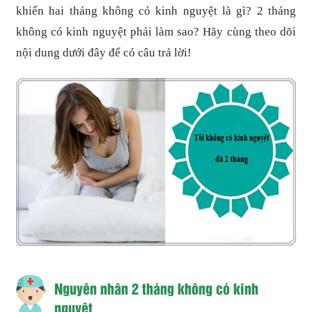
khiến hai tháng không có kinh nguyệt là gì? 2 tháng
không có kinh nguyệt phải làm sao? Hãy cùng theo dõi
nội dung dưới đây để có câu trả lời!
Nguyên nhân 2 tháng không có kinh
nguyệt