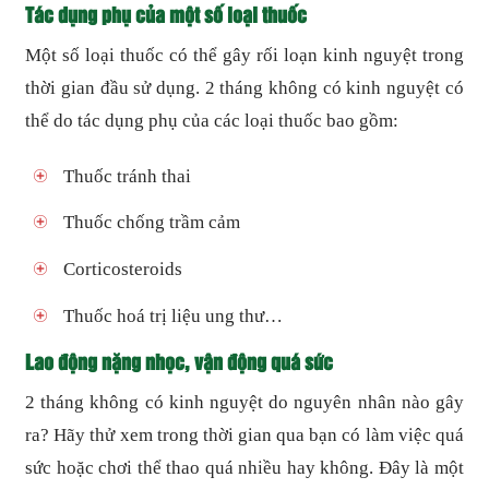
Tác dụng phụ của một số loại thuốc
Một số loại thuốc có thể gây rối loạn kinh nguyệt trong
thời gian đầu sử dụng. 2 tháng không có kinh nguyệt có
thể do tác dụng phụ của các loại thuốc bao gồm:
Thuốc tránh thai
Thuốc chống trầm cảm
Corticosteroids
Thuốc hoá trị liệu ung thư…
Lao động nặng nhọc, vận động quá sức
2 tháng không có kinh nguyệt do nguyên nhân nào gây
ra? Hãy thử xem trong thời gian qua bạn có làm việc quá
sức hoặc chơi thể thao quá nhiều hay không. Đây là một