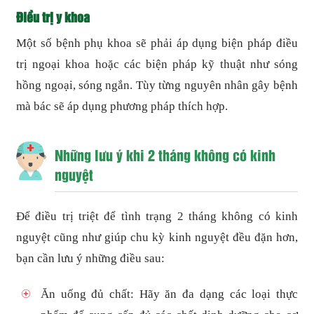
Điều trị y khoa
Một số bệnh phụ khoa sẽ phải áp dụng biện pháp điều
trị ngoại khoa hoặc các biện pháp kỹ thuật như sóng
hồng ngoại, sóng ngắn. Tùy từng nguyên nhân gây bệnh
mà bác sẽ áp dụng phương pháp thích hợp.
Những lưu ý khi 2 tháng không có kinh
nguyệt
Để điều trị triệt để tình trạng 2 tháng không có kinh
nguyệt cũng như giúp chu kỳ kinh nguyệt đều đặn hơn,
bạn cần lưu ý những điều sau:
Ăn uống đủ chất: Hãy ăn đa dạng các loại thực