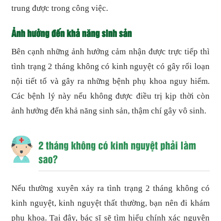
trung được trong công việc.
Ảnh hưởng đến khả năng sinh sản
Bên cạnh những ảnh hưởng cảm nhận được trực tiếp thì
tình trạng 2 tháng không có kinh nguyệt có gây rối loạn
nội tiết tố và gây ra những bệnh phụ khoa nguy hiểm.
Các bệnh lý này nếu không được điều trị kịp thời còn
ảnh hưởng đến khả năng sinh sản, thậm chí gây vô sinh.
2 tháng không có kinh nguyệt phải làm
sao?
Nếu thường xuyên xảy ra tình trạng 2 tháng không có
kinh nguyệt, kinh nguyệt thất thường, bạn nên đi khám
phụ khoa. Tại đây, bác sĩ sẽ tìm hiểu chính xác nguyên