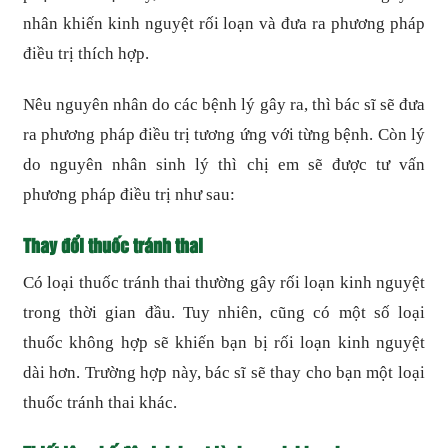
nhân khiến kinh nguyệt rối loạn và đưa ra phương pháp
điều trị thích hợp.
Nêu nguyên nhân do các bệnh lý gây ra, thì bác sĩ sẽ đưa
ra phương pháp điều trị tương ứng với từng bệnh. Còn lý
do nguyên nhân sinh lý thì chị em sẽ được tư vấn
phương pháp điều trị như sau:
Thay đổi thuốc tránh thai
Có loại thuốc tránh thai thường gây rối loạn kinh nguyệt
trong thời gian đầu. Tuy nhiên, cũng có một số loại
thuốc không hợp sẽ khiến bạn bị rối loạn kinh nguyệt
dài hơn. Trường hợp này, bác sĩ sẽ thay cho bạn một loại
thuốc tránh thai khác.