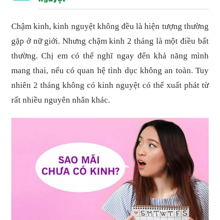
Chậm kinh, kinh nguyệt không đều là hiện tượng thường
gặp ở nữ giới. Nhưng chậm kinh 2 tháng là một điều bất
thường. Chị em có thể nghĩ ngay đến khả năng mình
mang thai, nếu có quan hệ tình dục không an toàn. Tuy
nhiên 2 tháng không có kinh nguyệt có thể xuất phát từ
rất nhiều nguyên nhân khác.