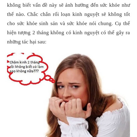
không biết vấn đề này sẽ ảnh hưởng đến sức khỏe như
thế nào. Chắc chắn rối loạn kinh nguyệt sẽ không tốt
cho sức khỏe sinh sản và sức khỏe nói chung. Cụ thể
hiện tượng 2 tháng không có kinh nguyệt có thể gây ra
những tác hại sau: